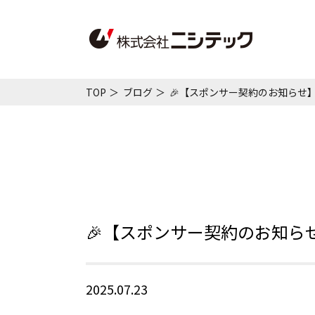
TOP
ブログ
🎉【スポンサー契約のお知らせ】
🎉【スポンサー契約のお知らせ
2025.07.23