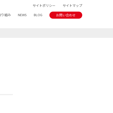
サイトポリシー
サイトマップ
取り組み
NEWS
BLOG
お問い合わせ