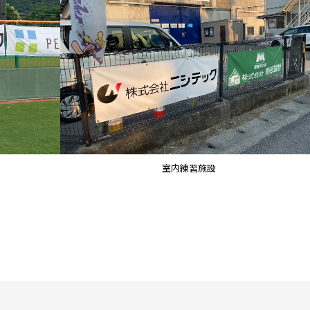
室内練習施設