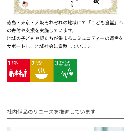
徳島・東京・⼤阪それぞれの地域にて「こども⾷堂」へ
の寄付や⽀援を実施しています。
地域の⼦どもや親たちが集まるコミュニティーの運営を
サポートし、地域社会に貢献しています。
社内備品のリユースを推進しています