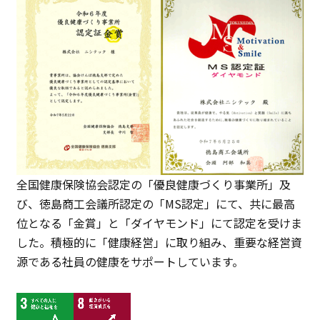
全国健康保険協会認定の「優良健康づくり事業所」及
び、徳島商工会議所認定の「MS認定」にて、共に最高
位となる「金賞」と「ダイヤモンド」にて認定を受けま
した。積極的に「健康経営」に取り組み、重要な経営資
源である社員の健康をサポートしています。