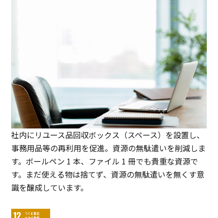
社内にリユース品回収ボックス（スペース）を設置し、
事務⽤品等の再利⽤を促進。資源の無駄遣いを削減しま
す。ボールペン 1 本、ファイル 1 冊でも貴重な資源で
す。まだ使える物は捨てず、資源の無駄遣いを無くす意
識を醸成しています。