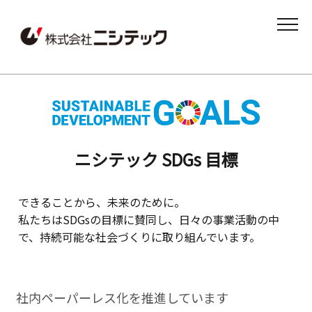
MENU
ニシテック SDGs ⽬標
できることから、未来のために。
私たちはSDGsの目標に賛同し、日々の事業活動の中
で、持続可能な社会づくりに取り組んでいます。
社内ペーパーレス化を推進しています