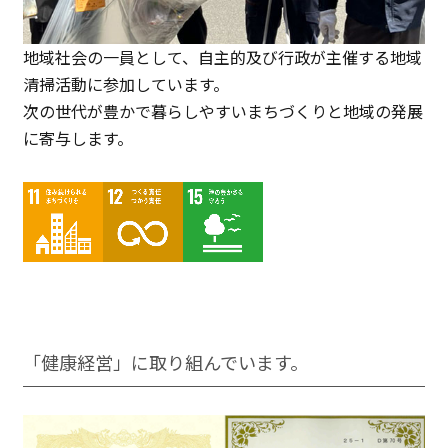
地域社会の⼀員として、⾃主的及び⾏政が主催する地域
清掃活動に参加しています。
次の世代が豊かで暮らしやすいまちづくりと地域の発展
に寄与します。
「健康経営」に取り組んでいます。