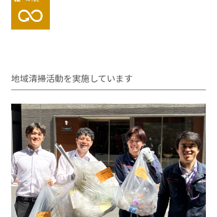
地域清掃活動を実施しています