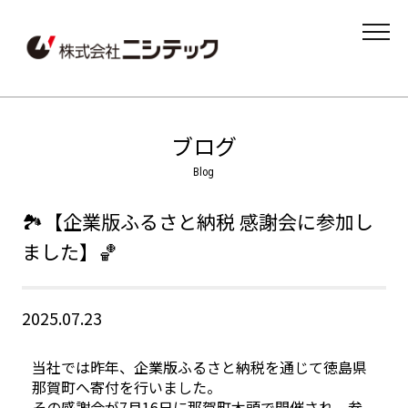
MENU
ブログ
🏞️【企業版ふるさと納税 感謝会に参加し
ました】🏀
2025.07.23
当社では昨年、企業版ふるさと納税を通じて徳島県
那賀町へ寄付を行いました。
その感謝会が7月16日に那賀町木頭で開催され、参