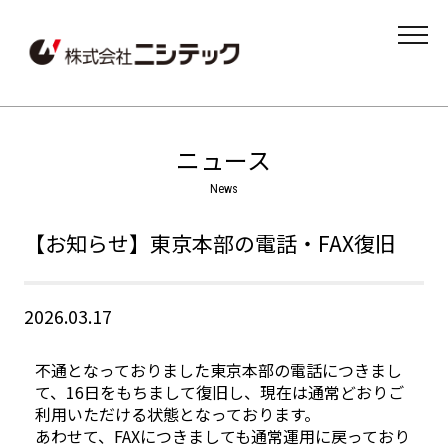
MENU
ニュース
【お知らせ】東京本部の電話・FAX復旧
2026.03.17
不通となっておりました東京本部の電話につきまし
て、16日をもちまして復旧し、現在は通常どおりご
利用いただける状態となっております。
あわせて、FAXにつきましても通常運用に戻っており