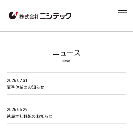
MENU
ニュース
2026.07.31
夏季休業のお知らせ
2026.06.29
徳島本社移転のお知らせ