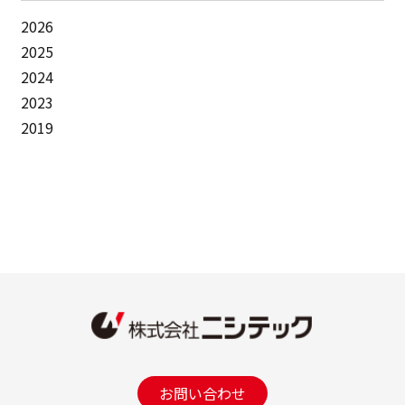
2026
2025
2024
2023
2019
お問い合わせ