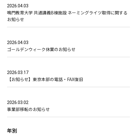
2026.04.03
鳴門教育大学 共通講義B棟施設 ネーミングライツ取得に関する
お知らせ
2026.04.03
ゴールデンウィーク休業のお知らせ
2026.03.17
【お知らせ】東京本部の電話・FAX復旧
2026.03.02
事業部移転のお知らせ
年別