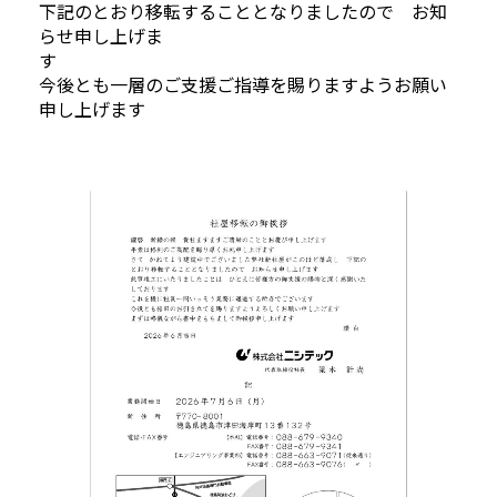
下記のとおり移転することとなりましたので お知
らせ申し上げま
今後とも一層のご支援ご指導を賜りますようお願い
申し上げます