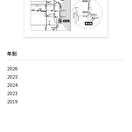
年別
2026
2025
2024
2023
2019