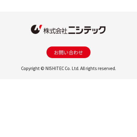
お問い合わせ
Copyright © NISHITEC Co. Ltd. All rights reserved.