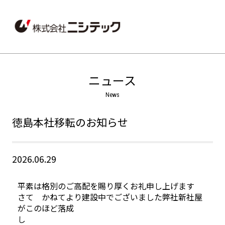
ニュース
徳島本社移転のお知らせ
2026.06.29
平素は格別のご高配を賜り厚くお礼申し上げます
さて かねてより建設中でございました弊社新社屋
がこのほど落成
し